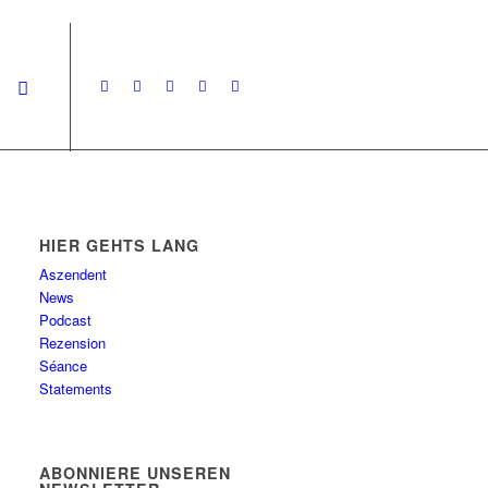
HIER GEHTS LANG
Aszendent
News
Podcast
Rezension
Séance
Statements
ABONNIERE UNSEREN