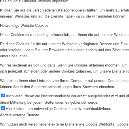
Beziehung zu unserer Website anpassen.
Klicken Sie auf die verschiedenen Kategorienüberschriften, um mehr zu erfah
unseren Websites und auf die Dienste haben kann, die wir anbieten können.
Notwendige Website Cookies
Diese Cookies sind unbedingt erforderlich, um Ihnen die auf unserer Webseit
Da diese Cookies für die auf unserer Webseite verfügbaren Dienste und Funkt
oder löschen, indem Sie Ihre Browsereinstellungen ändern und das Blockiere
erneut besuchen.
Wir respektieren es voll und ganz, wenn Sie Cookies ablehnen möchten. Um z
sich jederzeit abmelden oder andere Cookies zulassen, um unsere Dienste v
Wir stellen Ihnen eine Liste der von Ihrem Computer auf unserer Domain ge
können Sie in den Sicherheitseinstellungen Ihres Browsers einsehen.
Aktivieren, damit die Nachrichtenleiste dauerhaft ausgeblendet wird und 
diese Mitteilung bei jedem Seitenladen eingeblendet werden.
Hier klicken, um notwendige Cookies zu aktivieren/deaktivieren.
Andere externe Dienste
Wir nutzen auch verschiedene externe Dienste wie Google Webfonts, Google 