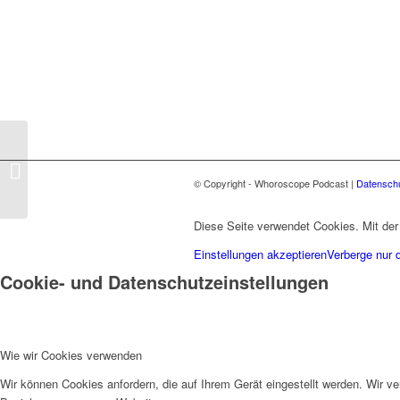
Aktivismus | S01E04
© Copyright - Whoroscope Podcast |
Datenschu
Diese Seite verwendet Cookies. Mit der
Einstellungen akzeptieren
Verberge nur 
Cookie- und Datenschutzeinstellungen
Wie wir Cookies verwenden
Wir können Cookies anfordern, die auf Ihrem Gerät eingestellt werden. Wir v