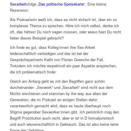
Sexarbeit
sfolge „
Das politische Speisekarte
“. Eine kleine
Rezension:
Als Podcasterin weiß ich, dass es nicht einfach ist, über ein so
komplexes Thema zu sprechen. Höre ich mich selbst, denke ich
oft, das hättest Du noch sagen müssen, oder wieso hast Du nicht
lieber dieses Beispiel gebracht?
Ich finde es gut, dass Kolleg:innen ihre Sex-Arbeit
leidenschaftlich verteidigen und das ist bei der
Gesprächspartnerin Kathi von Florian Goesche der Fall.
Trotzdem ich möchte respektvoll ein paar Aspekte ansprechen,
die ich problematisch finde:
Gleich am Anfang geht es mit den Begriffen ganz schön
durcheinander: „Sexwork“ und „Sexarbeit“ sind nicht aus dem
Nichts erschienen und stammen by the way aus eben der
Generation, die im Podcast an einigen Stellen dafür
verantwortlich gemacht wird, dass es heute überhaupt noch
Stigma gegenüber Sexworker:innen gibt. Ich persönlich mag den
Begriff Prostitution auch nicht, aber er ist in D formaljuristisch
und auch wissenschaftlich in Gebrauch. Das ist also keine reine
Frage des Gefallens.