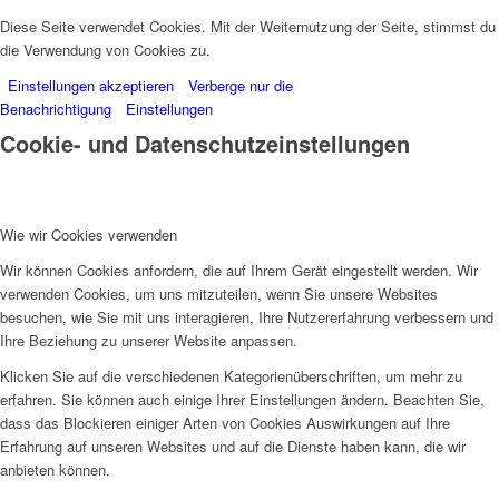
Diese Seite verwendet Cookies. Mit der Weiternutzung der Seite, stimmst du
die Verwendung von Cookies zu.
Einstellungen akzeptieren
Verberge nur die
Benachrichtigung
Einstellungen
Cookie- und Datenschutzeinstellungen
Wie wir Cookies verwenden
Wir können Cookies anfordern, die auf Ihrem Gerät eingestellt werden. Wir
verwenden Cookies, um uns mitzuteilen, wenn Sie unsere Websites
besuchen, wie Sie mit uns interagieren, Ihre Nutzererfahrung verbessern und
Ihre Beziehung zu unserer Website anpassen.
Klicken Sie auf die verschiedenen Kategorienüberschriften, um mehr zu
erfahren. Sie können auch einige Ihrer Einstellungen ändern. Beachten Sie,
dass das Blockieren einiger Arten von Cookies Auswirkungen auf Ihre
Erfahrung auf unseren Websites und auf die Dienste haben kann, die wir
anbieten können.