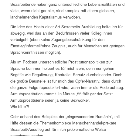
Sexarbeitende haben ganz unterschiedliche Lebensrealitäten und
viele, wenn nicht gar alle, sind komplex mit einem globalen,
landnehmenden Kapitalismus verwoben.
Die Idee des Hosts einer Art Sexarbeits-Ausbildung halte ich für
abwegig, weil das an den Bedürfnissen vieler Kolleg:innen
vorbeigeht (eben keine Zugangsbeschränkung für den
Einstieg/informell/ohne Zeugnis, auch für Menschen mit geringen
Sprachkenntnissen möglich).
Als im Podcast unterschiedliche Prostitutionspolitiken zur
Sprache kommen holpert es für mich sehr, denn nun gehen
Begriffe wie Regulierung, Kontrolle, Schutz durcheinander. Doch
die größte Baustelle ist für mich das Opfer-Narrativ, dass durch
die ganze Folge reproduziert wird, wann immer die Rede auf sog.
Armutsprostitution kommt. In Minute „55 fällt gar der Satz:
Armutsprostituierte seien ja keine Sexworker.
Wie bitte?!
Oder anhand des Beispiels der „eingewanderten Rumänin“, mit
Hilfe dessen die Themenkomplexe Menschenhandel/prekäre
Sexarbeit/Ausstieg auf für mich problematische Weise
angerissen werden.