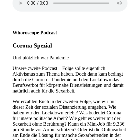
Whoroscope Podcast
Corona Spezial
Und plötzlich war Pandemie
Unsere zweite Podcast – Folge sollte eigentlich
Aktivismus zum Thema haben. Doch dann kam bedingt
durch die Corona – Pandemie und den Lockdown das
Berufsverbot für körpernahe Dienstleistungen und damit
natürlich auch für die Sexarbeit.
Wir erzählen Euch in der zweiten Folge, wie wir mit
dieser Zeit der sozialen Distanzierung umgehen. Wie
haben wir den Lockdown erlebt? Was bedeutet Corona
für unsere politische Arbeit? Wie geht es weiter mit der
Sexarbeit ohne Berührung? Kann ein Mini-Job für 9,33€
pro Stunde vor Armut schützen? Oder ist die Onlinearbeit
am Ende die Lösung für manche Sexarbeitenden in der