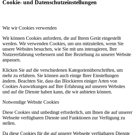
Cookie- und Datenschutzeinstellungen
Wie wir Cookies verwenden
Wir können Cookies anfordern, die auf Ihrem Gerät eingestellt
werden. Wir verwenden Cookies, um uns mitzuteilen, wenn Sie
unsere Websites besuchen, wie Sie mit uns interagieren, Ihre
Nutzererfahrung verbessern und Ihre Beziehung zu unserer Website
anpassen.
Klicken Sie auf die verschiedenen Kategorienüberschriften, um
mehr zu erfahren. Sie können auch einige Ihrer Einstellungen
ändern. Beachten Sie, dass das Blockieren einiger Arten von
Cookies Auswirkungen auf Ihre Erfahrung auf unseren Websites
und auf die Dienste haben kann, die wir anbieten können.
Notwendige Website Cookies
Diese Cookies sind unbedingt erforderlich, um Ihnen die auf unserer
Webseite verfügbaren Dienste und Funktionen zur Verfügung zu
stellen.
Da diese Cookies für die auf unserer Webseite verfügbaren Dienste