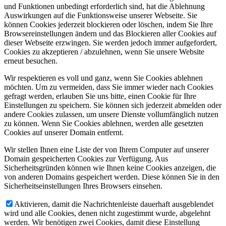
und Funktionen unbedingt erforderlich sind, hat die Ablehnung
Auswirkungen auf die Funktionsweise unserer Webseite. Sie
können Cookies jederzeit blockieren oder löschen, indem Sie Ihre
Browsereinstellungen ändern und das Blockieren aller Cookies auf
dieser Webseite erzwingen. Sie werden jedoch immer aufgefordert,
Cookies zu akzeptieren / abzulehnen, wenn Sie unsere Website
erneut besuchen.
Wir respektieren es voll und ganz, wenn Sie Cookies ablehnen
möchten. Um zu vermeiden, dass Sie immer wieder nach Cookies
gefragt werden, erlauben Sie uns bitte, einen Cookie für Ihre
Einstellungen zu speichern. Sie können sich jederzeit abmelden oder
andere Cookies zulassen, um unsere Dienste vollumfänglich nutzen
zu können. Wenn Sie Cookies ablehnen, werden alle gesetzten
Cookies auf unserer Domain entfernt.
Wir stellen Ihnen eine Liste der von Ihrem Computer auf unserer
Domain gespeicherten Cookies zur Verfügung. Aus
Sicherheitsgründen können wie Ihnen keine Cookies anzeigen, die
von anderen Domains gespeichert werden. Diese können Sie in den
Sicherheitseinstellungen Ihres Browsers einsehen.
Aktivieren, damit die Nachrichtenleiste dauerhaft ausgeblendet
wird und alle Cookies, denen nicht zugestimmt wurde, abgelehnt
werden. Wir benötigen zwei Cookies, damit diese Einstellung