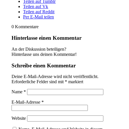
Teilen auf Tumblr
Teilen auf Vk
Teilen auf Reddit
Per E-Mail teilen
0
Kommentare
Hinterlasse einen Kommentar
An der Diskussion beteiligen?
Hinterlasse uns deinen Kommentar!
Schreibe einen Kommentar
Deine E-Mail-Adresse wird nicht veröffentlicht.
Erforderliche Felder sind mit
*
markiert
Name
*
E-Mail-Adresse
*
Website