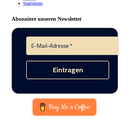
Statements
Abonniere unseren Newsletter
Buy Me a Coffee