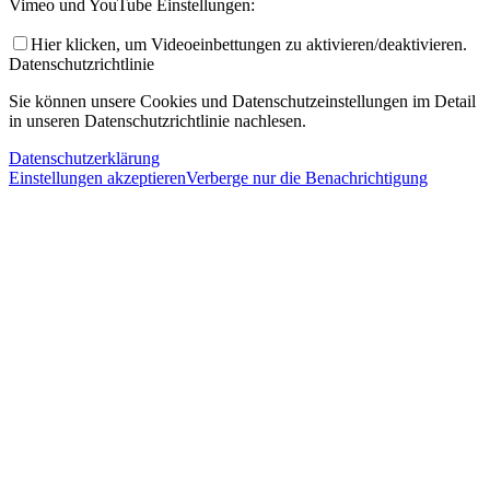
Vimeo und YouTube Einstellungen:
Hier klicken, um Videoeinbettungen zu aktivieren/deaktivieren.
Datenschutzrichtlinie
Sie können unsere Cookies und Datenschutzeinstellungen im Detail
in unseren Datenschutzrichtlinie nachlesen.
Datenschutzerklärung
Einstellungen akzeptieren
Verberge nur die Benachrichtigung