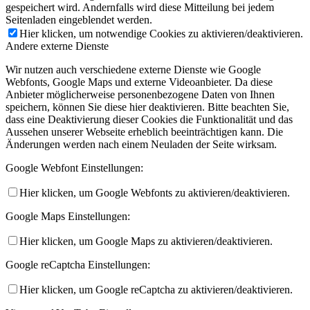
gespeichert wird. Andernfalls wird diese Mitteilung bei jedem
Seitenladen eingeblendet werden.
Hier klicken, um notwendige Cookies zu aktivieren/deaktivieren.
Andere externe Dienste
Wir nutzen auch verschiedene externe Dienste wie Google
Webfonts, Google Maps und externe Videoanbieter. Da diese
Anbieter möglicherweise personenbezogene Daten von Ihnen
speichern, können Sie diese hier deaktivieren. Bitte beachten Sie,
dass eine Deaktivierung dieser Cookies die Funktionalität und das
Aussehen unserer Webseite erheblich beeinträchtigen kann. Die
Änderungen werden nach einem Neuladen der Seite wirksam.
Google Webfont Einstellungen:
Hier klicken, um Google Webfonts zu aktivieren/deaktivieren.
Google Maps Einstellungen:
Hier klicken, um Google Maps zu aktivieren/deaktivieren.
Google reCaptcha Einstellungen:
Hier klicken, um Google reCaptcha zu aktivieren/deaktivieren.