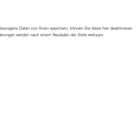
bezogene Daten von Ihnen speichern, können Sie diese hier deaktivieren.
Änderungen werden nach einem Neuladen der Seite wirksam.