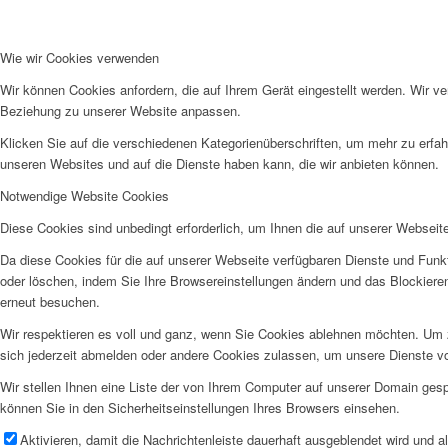
Wie wir Cookies verwenden
Wir können Cookies anfordern, die auf Ihrem Gerät eingestellt werden. Wir v
Beziehung zu unserer Website anpassen.
Klicken Sie auf die verschiedenen Kategorienüberschriften, um mehr zu erfah
unseren Websites und auf die Dienste haben kann, die wir anbieten können.
Notwendige Website Cookies
Diese Cookies sind unbedingt erforderlich, um Ihnen die auf unserer Webseit
Da diese Cookies für die auf unserer Webseite verfügbaren Dienste und Funkt
oder löschen, indem Sie Ihre Browsereinstellungen ändern und das Blockiere
erneut besuchen.
Wir respektieren es voll und ganz, wenn Sie Cookies ablehnen möchten. Um z
sich jederzeit abmelden oder andere Cookies zulassen, um unsere Dienste v
Wir stellen Ihnen eine Liste der von Ihrem Computer auf unserer Domain ge
können Sie in den Sicherheitseinstellungen Ihres Browsers einsehen.
Aktivieren, damit die Nachrichtenleiste dauerhaft ausgeblendet wird und 