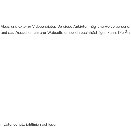
Maps und externe Videoanbieter. Da diese Anbieter möglicherweise personen
tät und das Aussehen unserer Webseite erheblich beeinträchtigen kann. Die 
n Datenschutzrichtlinie nachlesen.