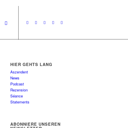
HIER GEHTS LANG
Aszendent
News
Podcast
Rezension
Séance
Statements
ABONNIERE UNSEREN