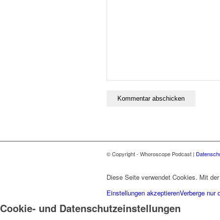
© Copyright - Whoroscope Podcast |
Datenschu
Diese Seite verwendet Cookies. Mit der
Einstellungen akzeptieren
Verberge nur 
Cookie- und Datenschutzeinstellungen